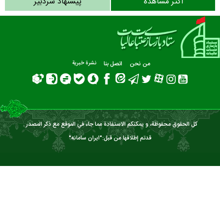
أکثر مشاهدة
پیشنهاد سردبیر
من نحن
اتصل بنا
نشرة‌ خبریة
كل الحقوق محفوظة، و يمكنكم الاستفادة مما جاء في الموقع مع ذكر المصدر .
قدتم إطلاقها من قبل:"
ایران سامانه
"