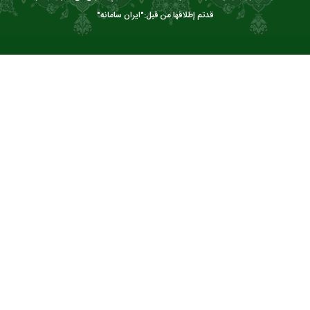
قدتم إطلاقها من قبل:"
ایران سامانه
"