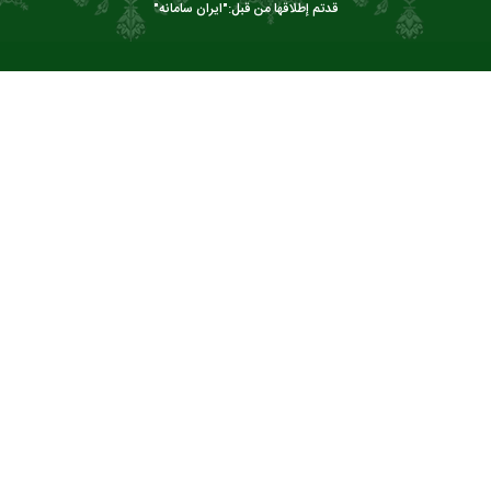
قدتم إطلاقها من قبل:"
ایران سامانه
"