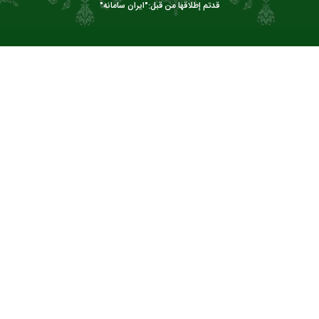
قدتم إطلاقها من قبل:"
ایران سامانه
"